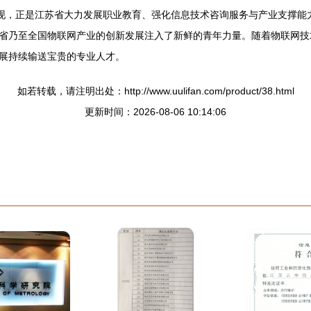
表现，正是江苏省大力发展职业教育、强化信息技术咨询服务与产业支撑能
省乃至全国物联网产业的创新发展注入了新鲜的青年力量。随着物联网技
展持续输送宝贵的专业人才。
如若转载，请注明出处：http://www.uulifan.com/product/38.html
更新时间：2026-08-06 10:14:06