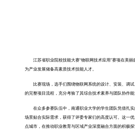
江苏省职业院校技能大赛“物联网技术应用”赛项在美
为产业发展储备高素质技术技能人才。
比赛现场，选手们围绕物联网系统的设计、安装、调试
的完整项目流程，充分考验了其综合技术素养与团队协作能
在众多参赛队伍中，南通职业大学的学生团队凭借扎实
场景贴合实际需求，获得了评委专家们的高度认可。这一优
点城市，在推动职业教育与区域产业深度融合方面的积极探