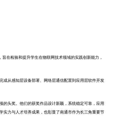
，旨在检验和提升学生在物联网技术领域的实践创新能力，
完成从感知层设备部署、网络层通信配置到应用层软件开发
项的头奖。他们的获奖作品设计新颖，系统稳定可靠，应用
学实力与人才培养成果，也彰显了南通市作为长三角重要节