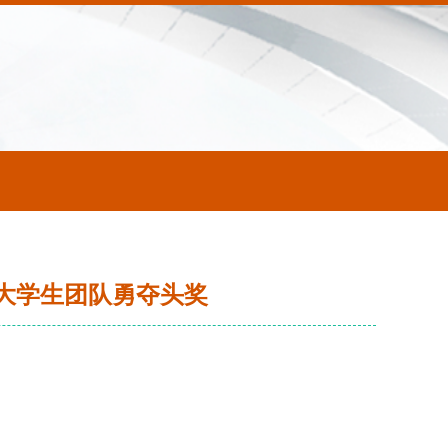
大学生团队勇夺头奖