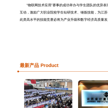
“物联网技术应用”赛事的成功举办与学生团队的优异
互动，激励广大职业院校学生钻研技术、锤炼技能，为江苏
此类高水平的技能竞赛必将为产业升级和数字经济高质量发
最新产品
Product