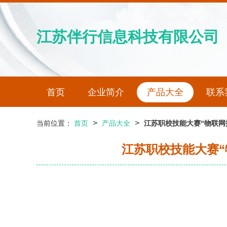
江苏伴行信息科技有限公司
首页
企业简介
产品大全
联系
>
>
当前位置：
首页
产品大全
江苏职校技能大赛“物联网
江苏职校技能大赛