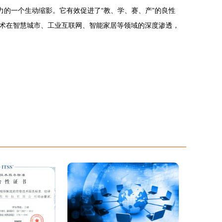
力的一个生动缩影。它有效促进了“教、学、赛、产”的良性
术在智慧城市、工业互联网、智能家居等领域的深度渗透，