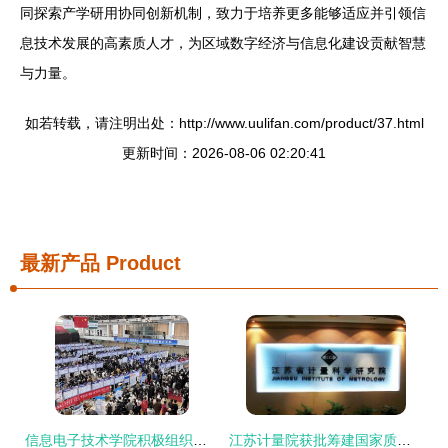
同探索产学研用协同创新机制，致力于培养更多能够适应并引领信
息技术发展的高素质人才，为区域数字经济与信息化建设贡献智慧
与力量。
如若转载，请注明出处：http://www.uulifan.com/product/37.html
更新时间：2026-08-06 02:20:41
最新产品
Product
信息电子技术学院积极组织毕业生参加佳木斯大学2024届春季综合双选会，助力学子对接江苏信息技术咨询服务产业
江苏计量院获批筹建国家质检科技成果转化推广基地，赋能产业高质量发展