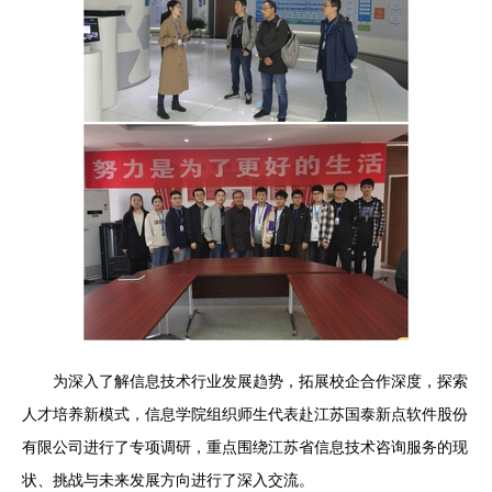
为深入了解信息技术行业发展趋势，拓展校企合作深度，探索
人才培养新模式，信息学院组织师生代表赴江苏国泰新点软件股份
有限公司进行了专项调研，重点围绕江苏省信息技术咨询服务的现
状、挑战与未来发展方向进行了深入交流。