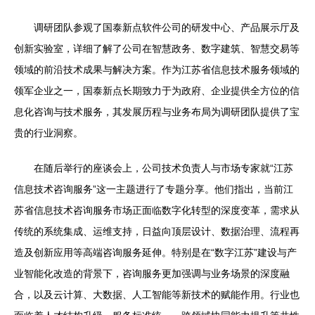
调研团队参观了国泰新点软件公司的研发中心、产品展示厅及
创新实验室，详细了解了公司在智慧政务、数字建筑、智慧交易等
领域的前沿技术成果与解决方案。作为江苏省信息技术服务领域的
领军企业之一，国泰新点长期致力于为政府、企业提供全方位的信
息化咨询与技术服务，其发展历程与业务布局为调研团队提供了宝
贵的行业洞察。
在随后举行的座谈会上，公司技术负责人与市场专家就“江苏
信息技术咨询服务”这一主题进行了专题分享。他们指出，当前江
苏省信息技术咨询服务市场正面临数字化转型的深度变革，需求从
传统的系统集成、运维支持，日益向顶层设计、数据治理、流程再
造及创新应用等高端咨询服务延伸。特别是在“数字江苏”建设与产
业智能化改造的背景下，咨询服务更加强调与业务场景的深度融
合，以及云计算、大数据、人工智能等新技术的赋能作用。行业也