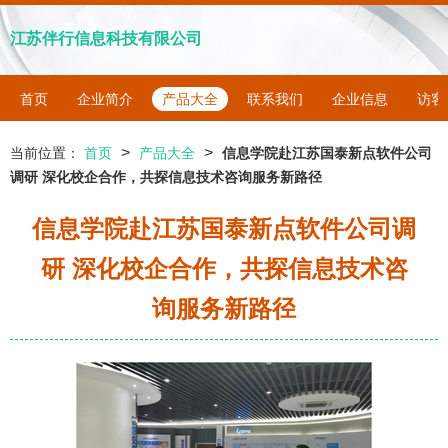
江苏伴行信息科技有限公司
首页
企业简介
产品大全
联系我们
企业信息
访客
>
>
当前位置：
首页
产品大全
信息学院赴江苏国泰新点软件公司
调研 深化校企合作，共探信息技术咨询服务新路径
信息学院赴江苏国泰新点软件公司调
研 深化校企合作，共探信息技术咨
询服务新路径